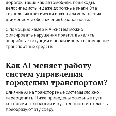
дорогах, такие как автомобили, пешеходы,
велосипедисты и даже дорожные знаки. Эта
технология критически важна для управления
движением и обеспечения безопасности.
С помощью камер и AI-систем можно
фиксировать нарушения правил, выявлять
аварийные ситуации и анализировать поведение
транспортных средств.
Как AI меняет работу
систем управления
городским транспортом?
Влияние AI на транспортные системы сложно
переоценить. Ниже приведены основные пути,
которыми технологии искусственного интеллекта
преобразуют эту сферу.