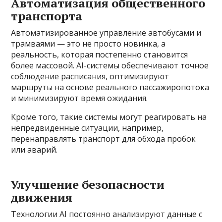
Автоматизация общественного
транспорта
Автоматизированное управление автобусами и
трамваями — это не просто новинка, а
реальность, которая постепенно становится
более массовой. AI-системы обеспечивают точное
соблюдение расписания, оптимизируют
маршруты на основе реального пассажиропотока
и минимизируют время ожидания.
Кроме того, такие системы могут реагировать на
непредвиденные ситуации, например,
перенаправлять транспорт для обхода пробок
или аварий.
Улучшение безопасности
движения
Технологии AI постоянно анализируют данные с