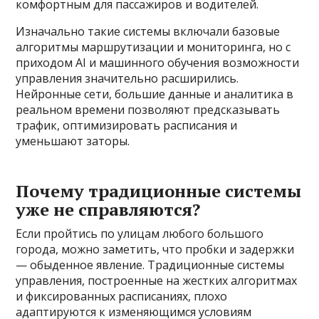
комфортным для пассажиров и водителей.
Изначально такие системы включали базовые
алгоритмы маршрутизации и мониторинга, но с
приходом AI и машинного обучения возможности
управления значительно расширились.
Нейронные сети, большие данные и аналитика в
реальном времени позволяют предсказывать
трафик, оптимизировать расписания и
уменьшают заторы.
Почему традиционные системы
уже не справляются?
Если пройтись по улицам любого большого
города, можно заметить, что пробки и задержки
— обыденное явление. Традиционные системы
управления, построенные на жестких алгоритмах
и фиксированных расписаниях, плохо
адаптируются к изменяющимся условиям