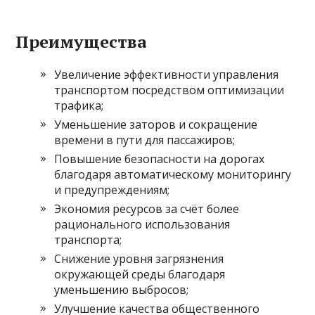
Преимущества
Увеличение эффективности управления
транспортом посредством оптимизации
трафика;
Уменьшение заторов и сокращение
времени в пути для пассажиров;
Повышение безопасности на дорогах
благодаря автоматическому мониторингу
и предупреждениям;
Экономия ресурсов за счёт более
рационального использования
транспорта;
Снижение уровня загрязнения
окружающей среды благодаря
уменьшению выбросов;
Улучшение качества общественного