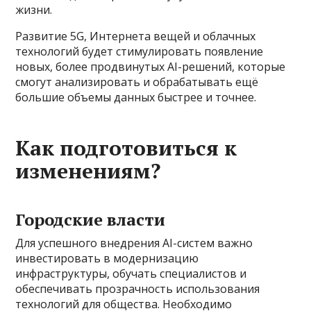
жизни.
Развитие 5G, Интернета вещей и облачных
технологий будет стимулировать появление
новых, более продвинутых AI-решений, которые
смогут анализировать и обрабатывать ещё
большие объемы данных быстрее и точнее.
Как подготовиться к
изменениям?
Городские власти
Для успешного внедрения AI-систем важно
инвестировать в модернизацию
инфраструктуры, обучать специалистов и
обеспечивать прозрачность использования
технологий для общества. Необходимо