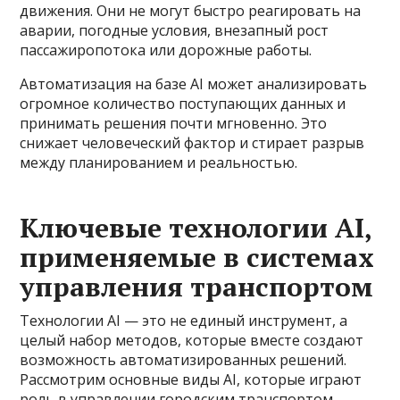
движения. Они не могут быстро реагировать на
аварии, погодные условия, внезапный рост
пассажиропотока или дорожные работы.
Автоматизация на базе AI может анализировать
огромное количество поступающих данных и
принимать решения почти мгновенно. Это
снижает человеческий фактор и стирает разрыв
между планированием и реальностью.
Ключевые технологии AI,
применяемые в системах
управления транспортом
Технологии AI — это не единый инструмент, а
целый набор методов, которые вместе создают
возможность автоматизированных решений.
Рассмотрим основные виды AI, которые играют
роль в управлении городским транспортом.