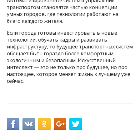
Автоматизированные системы управления
транспортом становятся частью концепции
умных городов, где технологии работают на
благо каждого жителя.
Если города готовы инвестировать в новые
технологии, обучать кадры и развивать
инфраструктуру, то будущее транспортных систем
обещает быть гораздо более комфортным,
экологичным и безопасным. Искусственный
интеллект — это не только про будущее, но про
настоящее, которое меняет жизнь к лучшему уже
сейчас.