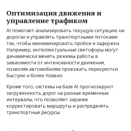
Оптимизация движения и
управление трафиком
AI помогает анализировать текущую ситуацию на
дорогах и управлять транспортными потоками
так, чтобы минимизировать пробки и задержки.
Например, интеллектуальные светофоры могут
динамически менять режимы работы в
зависимости от интенсивности движения,
позволяя автомобилям проезжать перекрестки
быстрее и более плавно.
Кроме того, системы на базе AI прогнозируют
загруженность дорог на разные временные
интервалы, что позволяет заранее
корректировать маршруты и распределять
транспортные ресурсы.