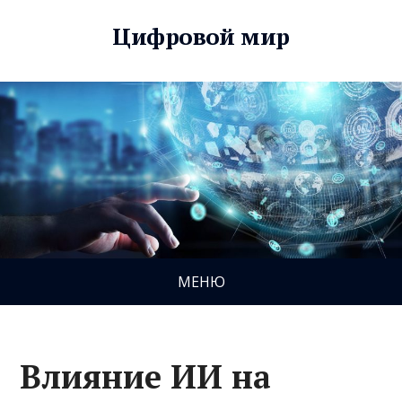
Цифровой мир
МЕНЮ
Влияние ИИ на