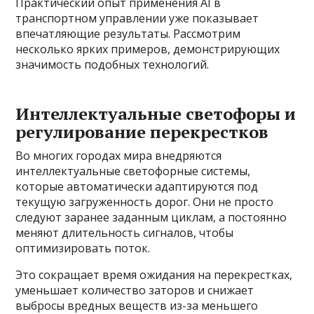
Практический опыт применения AI в
транспортном управлении уже показывает
впечатляющие результаты. Рассмотрим
несколько ярких примеров, демонстрирующих
значимость подобных технологий.
Интеллектуальные светофоры и
регулирование перекрестков
Во многих городах мира внедряются
интеллектуальные светофорные системы,
которые автоматически адаптируются под
текущую загруженность дорог. Они не просто
следуют заранее заданным циклам, а постоянно
меняют длительность сигналов, чтобы
оптимизировать поток.
Это сокращает время ожидания на перекрестках,
уменьшает количество заторов и снижает
выбросы вредных веществ из-за меньшего