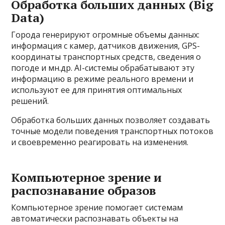
Обработка больших данных (Big
Data)
Города генерируют огромные объемы данных:
информация с камер, датчиков движения, GPS-
координаты транспортных средств, сведения о
погоде и мн.др. AI-системы обрабатывают эту
информацию в режиме реального времени и
используют ее для принятия оптимальных
решений.
Обработка больших данных позволяет создавать
точные модели поведения транспортных потоков
и своевременно реагировать на изменения.
Компьютерное зрение и
распознавание образов
Компьютерное зрение помогает системам
автоматически распознавать объекты на