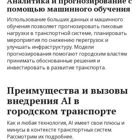
Аналитика и прогнозирование с
помощью машинного обучения
Использование больших данных и машинного
обучения позволяет прогнозировать пиковые
нагрузки в транспортной системе, планировать
мероприятия по снижению перегрузок и
улучшать инфраструктуру. Модели
прогнозирования помогают городским властям
принимать обоснованные решения и
инвестировать в развитие транспорта.
Преимущества и вызовы
внедрения AI в
городском транспорте
Как и любая технология, AI имеет свои плюсы и
минусы в контексте транспортных систем.
Рассмотрим их подробнее.