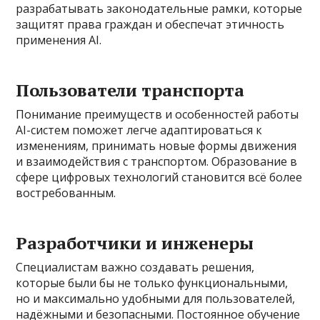
разрабатывать законодательные рамки, которые
защитят права граждан и обеспечат этичность
применения AI.
Пользователи транспорта
Понимание преимуществ и особенностей работы
AI-систем поможет легче адаптироваться к
изменениям, принимать новые формы движения
и взаимодействия с транспортом. Образование в
сфере цифровых технологий становится всё более
востребованным.
Разработчики и инженеры
Специалистам важно создавать решения,
которые были бы не только функциональными,
но и максимально удобными для пользователей,
надёжными и безопасными. Постоянное обучение