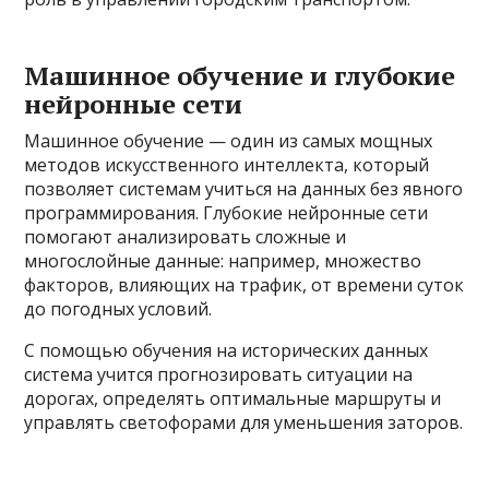
Машинное обучение и глубокие
нейронные сети
Машинное обучение — один из самых мощных
методов искусственного интеллекта, который
позволяет системам учиться на данных без явного
программирования. Глубокие нейронные сети
помогают анализировать сложные и
многослойные данные: например, множество
факторов, влияющих на трафик, от времени суток
до погодных условий.
С помощью обучения на исторических данных
система учится прогнозировать ситуации на
дорогах, определять оптимальные маршруты и
управлять светофорами для уменьшения заторов.