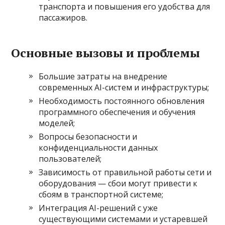
транспорта и повышения его удобства для
пассажиров.
Основные вызовы и проблемы
Большие затраты на внедрение
современных AI-систем и инфраструктуры;
Необходимость постоянного обновления
программного обеспечения и обучения
моделей;
Вопросы безопасности и
конфиденциальности данных
пользователей;
Зависимость от правильной работы сети и
оборудования — сбои могут привести к
сбоям в транспортной системе;
Интеграция AI-решений с уже
существующими системами и устаревшей