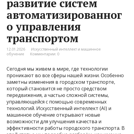
развитие систем
автоматизированног
о управления
транспортом
12.01.2026
Искусственный интеллект и машинное
обучение
Комментарии: 0
Сегодня мы живем в мире, где технологии
проникают во все сферы нашей жизни. Особенно
заметны изменения в городском транспорте,
который становится не просто средством
передвижения, а частью сложной системы,
управляющейся с помощью современных
технологий. Искусственный интеллект (AI) и
машинное обучение открывают новые
возможности для улучшения качества и
эффективности работы городского транспорта. В