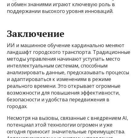
и обмен знаниями играют ключевую роль в
поддержании высокого уровня инноваций.
Заключение
ИИ и машинное обучение кардинально меняют
ландшафт городского транспорта. Традиционные
методы управления начинают уступать место
интеллектуальным системам, способным
анализировать данные, предсказывать процессы
и адаптироваться к изменениям в режиме
реального времени. Это открывает огромные
возможности для повышения эффективности,
безопасности и удобства передвижения в
городах.
Несмотря на вызовы, связанные с внедрением AI,
потенциал этой технологии огромен и уже
сегодня приносит значительные преимущества.