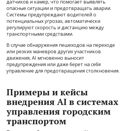
датчиков и камер, что помогает выявлять
опасные ситуации и предотвращать аварии.
Системы предупреждают водителей о
потенциальных угрозах, автоматически
регулируют скорость и дистанцию между
транспортными средствами.
В случае обнаружения пешеходов на переходе
или резких маневров других участников
движения, AI мгновенно выносит
предупреждения или даже берет на себя
управление для предотвращения столкновения.
Примеры и кейсы
внедрения AI в системах
управления городским
транспортом