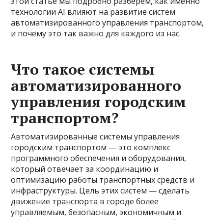
этой статье мы подробно разберём, как именно
технологии AI влияют на развитие систем
автоматизированного управления транспортом,
и почему это так важно для каждого из нас.
Что такое системы
автоматизированного
управления городским
транспортом?
Автоматизированные системы управления
городским транспортом — это комплекс
программного обеспечения и оборудования,
который отвечает за координацию и
оптимизацию работы транспортных средств и
инфраструктуры. Цель этих систем — сделать
движение транспорта в городе более
управляемым, безопасным, экономичным и