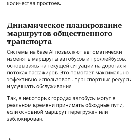
количества простоев.
Динамическое планирование
маршрутов общественного
транспорта
Системы на базе AI позволяют автоматически
изменять маршруты автобусов и троллейбусов,
основываясь на текущей ситуации на дорогах и
потоках пассажиров. Это помогает максимально
эффективно использовать транспортные ресурсы
и улучшать обслуживание.
Так, в некоторых городах автобусы могут в
реальном времени принимать обходные пути,
если основной маршрут перегружен или
заблокирован.