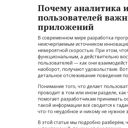
Почему аналитика и
пользователей важн
приложений
В современном мире разработка прогр
неисчерпаемым источником инноваций,
невероятной скоростью. При этом, чт
функциональным, а действительно во
пользователей — как они взаимодейст
наоборот, получают удовольствие. Во
детальное отслеживание поведения по
Понимание того, что делает пользоват
проводит в том или ином разделе, как
помогает разработчикам принимать ос
такой информации всё сводится к гада
что-то неудобное и никому не нужное 
В этой статье мы подробно разберём, 