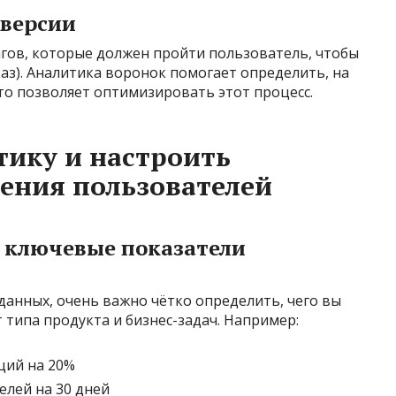
версии
гов, которые должен пройти пользователь, чтобы
аз). Аналитика воронок помогает определить, на
что позволяет оптимизировать этот процесс.
тику и настроить
ения пользователей
и ключевые показатели
 данных, очень важно чётко определить, чего вы
т типа продукта и бизнес-задач. Например:
ций на 20%
лей на 30 дней