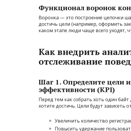
Функционал воронок кон
Воронка — это построение цепочки ша
достичь цели (например, оформить зак
каком этапе люди чаще всего уходят, 
Как внедрить анали
отслеживание повед
Шаг 1. Определите цели 
эффективности (KPI)
Перед тем как собрать хоть один байт
хотите достичь. Цели будут зависеть о
Увеличить количество регистра
Повысить удержание пользовате