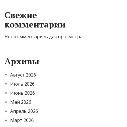
Свежие
комментарии
Нет комментариев для просмотра.
Архивы
Август 2026
Июль 2026
Июнь 2026
Май 2026
Апрель 2026
Март 2026