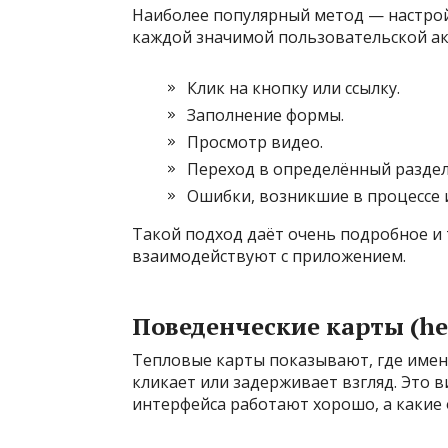
Наиболее популярный метод — настройка
каждой значимой пользовательской ак
Клик на кнопку или ссылку.
Заполнение формы.
Просмотр видео.
Переход в определённый раздел
Ошибки, возникшие в процессе 
Такой подход даёт очень подробное и 
взаимодействуют с приложением.
Поведенческие карты (h
Тепловые карты показывают, где имен
кликает или задерживает взгляд. Это 
интерфейса работают хорошо, а какие