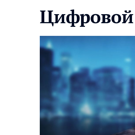
Цифровой