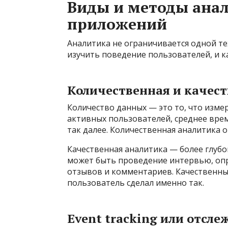
Виды и методы анал
приложений
Аналитика не ограничивается одной т
изучить поведение пользователей, и к
Количественная и качес
Количество данных — это то, что измер
активных пользователей, среднее время
так далее. Количественная аналитика о
Качественная аналитика — более глуб
может быть проведение интервью, опр
отзывов и комментариев. Качественны
пользователь сделал именно так.
Event tracking или отсл