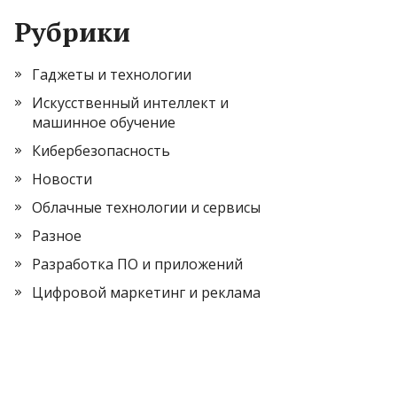
Рубрики
Гаджеты и технологии
Искусственный интеллект и
машинное обучение
Кибербезопасность
Новости
Облачные технологии и сервисы
Разное
Разработка ПО и приложений
Цифровой маркетинг и реклама