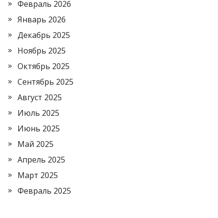
Февраль 2026
Январь 2026
Декабрь 2025
Ноябрь 2025
Октябрь 2025
Сентябрь 2025
Август 2025
Июль 2025
Июнь 2025
Май 2025
Апрель 2025
Март 2025
Февраль 2025