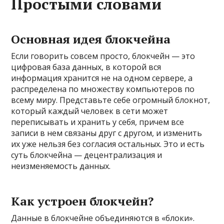
Простыми словами
Основная идея блокчейна
Если говорить совсем просто, блокчейн — это
цифровая база данных, в которой вся
информация хранится не на одном сервере, а
распределена по множеству компьютеров по
всему миру. Представьте себе огромный блокнот,
который каждый человек в сети может
переписывать и хранить у себя, причем все
записи в нем связаны друг с другом, и изменить
их уже нельзя без согласия остальных. Это и есть
суть блокчейна — децентрализация и
неизменяемость данных.
Как устроен блокчейн?
Данные в блокчейне объединяются в «блоки».