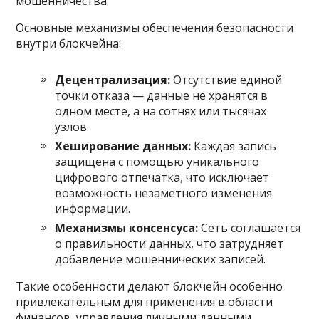
мошенничества.
Основные механизмы обеспечения безопасности
внутри блокчейна:
Децентрализация:
Отсутствие единой
точки отказа — данные не хранятся в
одном месте, а на сотнях или тысячах
узлов.
Хеширование данных:
Каждая запись
защищена с помощью уникального
цифрового отпечатка, что исключает
возможность незаметного изменения
информации.
Механизмы консенсуса:
Сеть соглашается
о правильности данных, что затрудняет
добавление мошеннических записей.
Такие особенности делают блокчейн особенно
привлекательным для применения в области
финансов, управления личными данными,