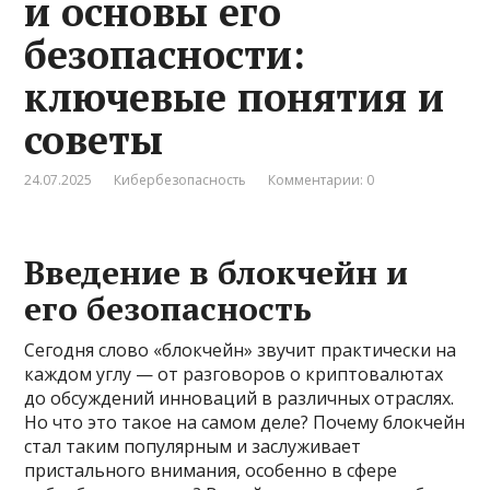
и основы его
безопасности:
ключевые понятия и
советы
24.07.2025
Кибербезопасность
Комментарии: 0
Введение в блокчейн и
его безопасность
Сегодня слово «блокчейн» звучит практически на
каждом углу — от разговоров о криптовалютах
до обсуждений инноваций в различных отраслях.
Но что это такое на самом деле? Почему блокчейн
стал таким популярным и заслуживает
пристального внимания, особенно в сфере