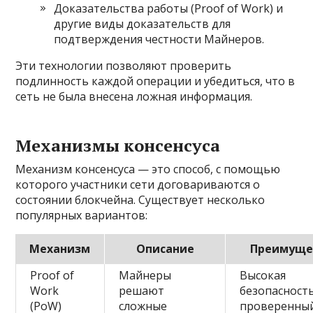
Доказательства работы (Proof of Work) и
другие виды доказательств для
подтверждения честности Майнеров.
Эти технологии позволяют проверить
подлинность каждой операции и убедиться, что в
сеть не была внесена ложная информация.
Механизмы консенсуса
Механизм консенсуса — это способ, с помощью
которого участники сети договариваются о
состоянии блокчейна. Существует несколько
популярных вариантов:
Механизм
Описание
Преимуще
Proof of
Майнеры
Высокая
Work
решают
безопасность
(PoW)
сложные
проверенны