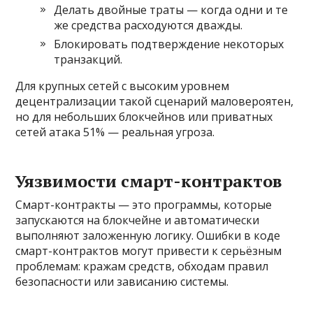
Делать двойные траты — когда одни и те
же средства расходуются дважды.
Блокировать подтверждение некоторых
транзакций.
Для крупных сетей с высоким уровнем
децентрализации такой сценарий маловероятен,
но для небольших блокчейнов или приватных
сетей атака 51% — реальная угроза.
Уязвимости смарт-контрактов
Смарт-контракты — это программы, которые
запускаются на блокчейне и автоматически
выполняют заложенную логику. Ошибки в коде
смарт-контрактов могут привести к серьёзным
проблемам: кражам средств, обходам правил
безопасности или зависанию системы.