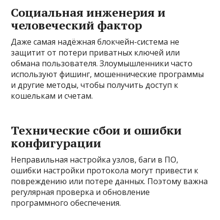
Социальная инженерия и
человеческий фактор
Даже самая надёжная блокчейн-система не
защитит от потери приватных ключей или
обмана пользователя. Злоумышленники часто
используют фишинг, мошеннические программы
и другие методы, чтобы получить доступ к
кошелькам и счетам.
Технические сбои и ошибки
конфигурации
Неправильная настройка узлов, баги в ПО,
ошибки настройки протокола могут привести к
повреждению или потере данных. Поэтому важна
регулярная проверка и обновление
программного обеспечения.