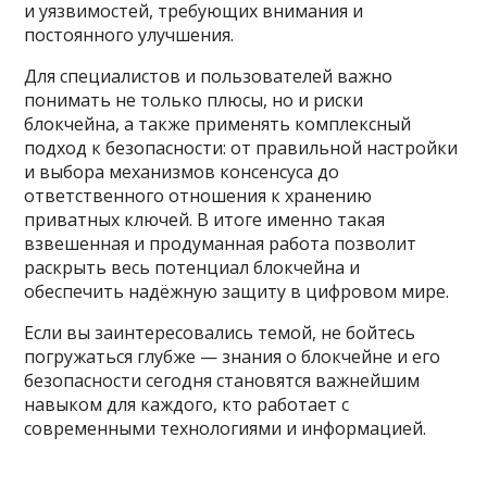
и уязвимостей, требующих внимания и
постоянного улучшения.
Для специалистов и пользователей важно
понимать не только плюсы, но и риски
блокчейна, а также применять комплексный
подход к безопасности: от правильной настройки
и выбора механизмов консенсуса до
ответственного отношения к хранению
приватных ключей. В итоге именно такая
взвешенная и продуманная работа позволит
раскрыть весь потенциал блокчейна и
обеспечить надёжную защиту в цифровом мире.
Если вы заинтересовались темой, не бойтесь
погружаться глубже — знания о блокчейне и его
безопасности сегодня становятся важнейшим
навыком для каждого, кто работает с
современными технологиями и информацией.