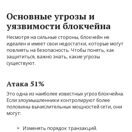
Основные угрозы и
уязвимости блокчейна
Несмотря на сильные стороны, блокчейн не
идеален и имеет свои недостатки, которые могут
повлиять на безопасность. Чтобы понять, как
защититься, важно знать, какие угрозы
существуют.
Атака 51%
Это одна из наиболее известных угроз блокчейна.
Если злоумышленники контролируют более
половины вычислительных мощностей сети, они
могут:
Изменять порядок транзакций.