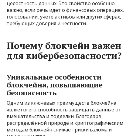
целостность данных. Это свойство особенно
важно, если речь идет о финансовых операциях,
голосовании, учёте активов или других сферах,
требующих доверия и честности.
Почему блокчейн важен
для кибербезопасности?
Уникальные особенности
блокчейна, повышающие
безопасность
Одним из ключевых преимуществ блокчейна
является его способность защищать данные от
вмешательства и подделки. Благодаря
распределённой природе и криптографическим
методам блокчейн снижает риски взлома и