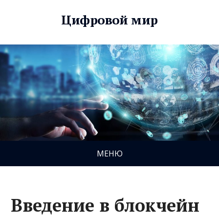
Цифровой мир
МЕНЮ
Введение в блокчейн