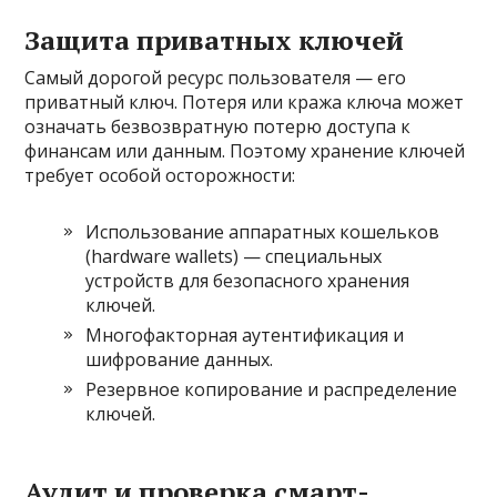
Защита приватных ключей
Самый дорогой ресурс пользователя — его
приватный ключ. Потеря или кража ключа может
означать безвозвратную потерю доступа к
финансам или данным. Поэтому хранение ключей
требует особой осторожности:
Использование аппаратных кошельков
(hardware wallets) — специальных
устройств для безопасного хранения
ключей.
Многофакторная аутентификация и
шифрование данных.
Резервное копирование и распределение
ключей.
Аудит и проверка смарт-