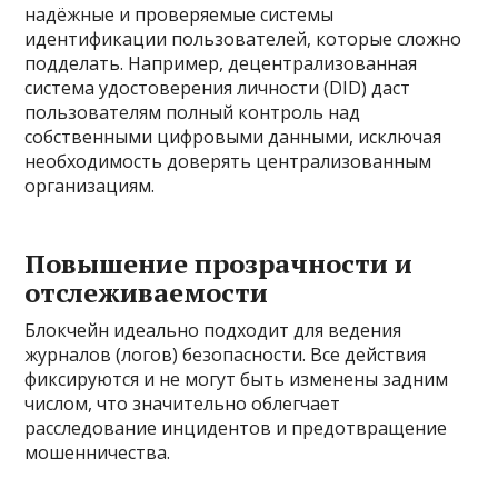
надёжные и проверяемые системы
идентификации пользователей, которые сложно
подделать. Например, децентрализованная
система удостоверения личности (DID) даст
пользователям полный контроль над
собственными цифровыми данными, исключая
необходимость доверять централизованным
организациям.
Повышение прозрачности и
отслеживаемости
Блокчейн идеально подходит для ведения
журналов (логов) безопасности. Все действия
фиксируются и не могут быть изменены задним
числом, что значительно облегчает
расследование инцидентов и предотвращение
мошенничества.