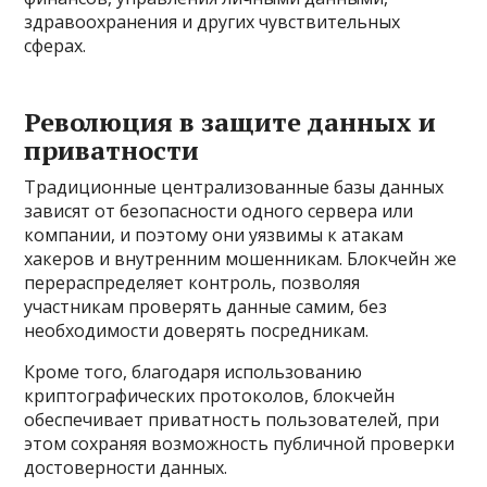
здравоохранения и других чувствительных
сферах.
Революция в защите данных и
приватности
Традиционные централизованные базы данных
зависят от безопасности одного сервера или
компании, и поэтому они уязвимы к атакам
хакеров и внутренним мошенникам. Блокчейн же
перераспределяет контроль, позволяя
участникам проверять данные самим, без
необходимости доверять посредникам.
Кроме того, благодаря использованию
криптографических протоколов, блокчейн
обеспечивает приватность пользователей, при
этом сохраняя возможность публичной проверки
достоверности данных.