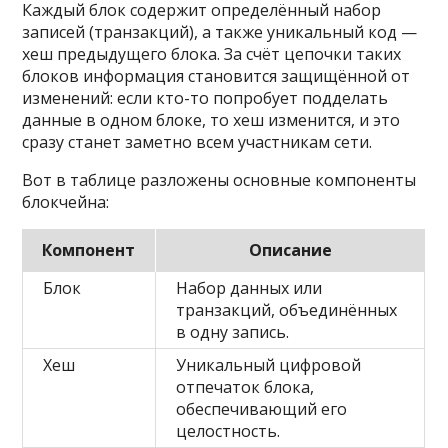
Каждый блок содержит определённый набор
записей (транзакций), а также уникальный код —
хеш предыдущего блока. За счёт цепочки таких
блоков информация становится защищённой от
изменений: если кто-то попробует подделать
данные в одном блоке, то хеш изменится, и это
сразу станет заметно всем участникам сети.
Вот в таблице разложены основные компоненты
блокчейна:
Компонент
Описание
Блок
Набор данных или
транзакций, объединённых
в одну запись.
Хеш
Уникальный цифровой
отпечаток блока,
обеспечивающий его
целостность.