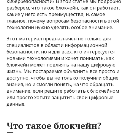
кибербезопасности? В этой статье мы подробно
разберем, что такое блокчейн, как он работает,
какие у него есть преимущества, и, самое
главное, почему вопросам безопасности в этой
технологии нужно уделять особое внимание.
Этот материал предназначен не только для
специалистов в области информационной
безопасности, но и для всех, кто интересуется
новыми технологиями и хочет понимать, как
блокчейн может повлиять на нашу цифровую
жизнь. Мы постараемся объяснить все просто и
доступно, чтобы вы не только получили общие
знания, но и смогли понять, на что обращать
внимание, если решите работать с блокчейном
или просто хотите защитить свои цифровые
данные.
Что такое блокчейн?