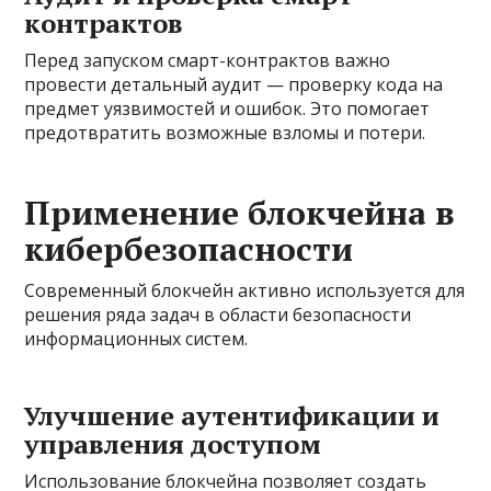
контрактов
Перед запуском смарт-контрактов важно
провести детальный аудит — проверку кода на
предмет уязвимостей и ошибок. Это помогает
предотвратить возможные взломы и потери.
Применение блокчейна в
кибербезопасности
Современный блокчейн активно используется для
решения ряда задач в области безопасности
информационных систем.
Улучшение аутентификации и
управления доступом
Использование блокчейна позволяет создать