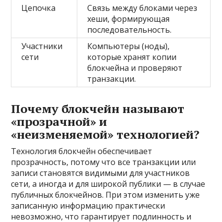
Цепочка
Связь между блоками через
хеши, формирующая
последовательность.
Участники
Компьютеры (ноды),
сети
которые хранят копии
блокчейна и проверяют
транзакции.
Почему блокчейн называют
«прозрачной» и
«неизменяемой» технологией?
Технология блокчейн обеспечивает
прозрачность, потому что все транзакции или
записи становятся видимыми для участников
сети, а иногда и для широкой публики — в случае
публичных блокчейнов. При этом изменить уже
записанную информацию практически
невозможно, что гарантирует подлинность и