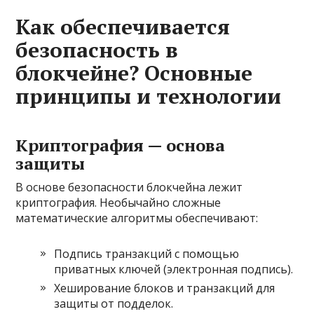
Как обеспечивается
безопасность в
блокчейне? Основные
принципы и технологии
Криптография — основа
защиты
В основе безопасности блокчейна лежит
криптография. Необычайно сложные
математические алгоритмы обеспечивают:
Подпись транзакций с помощью
приватных ключей (электронная подпись).
Хеширование блоков и транзакций для
защиты от подделок.