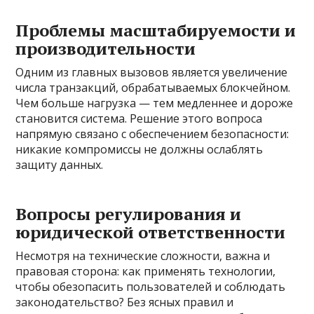
Проблемы масштабируемости и
производительности
Одним из главных вызовов является увеличение
числа транзакций, обрабатываемых блокчейном.
Чем больше нагрузка — тем медленнее и дороже
становится система. Решение этого вопроса
напрямую связано с обеспечением безопасности:
никакие компромиссы не должны ослаблять
защиту данных.
Вопросы регулирования и
юридической ответственности
Несмотря на технические сложности, важна и
правовая сторона: как применять технологии,
чтобы обезопасить пользователей и соблюдать
законодательство? Без ясных правил и