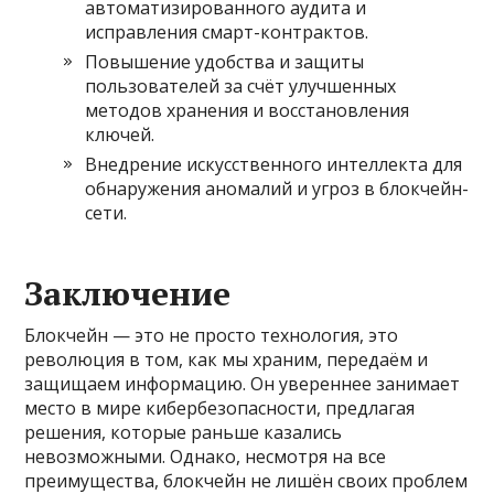
автоматизированного аудита и
исправления смарт-контрактов.
Повышение удобства и защиты
пользователей за счёт улучшенных
методов хранения и восстановления
ключей.
Внедрение искусственного интеллекта для
обнаружения аномалий и угроз в блокчейн-
сети.
Заключение
Блокчейн — это не просто технология, это
революция в том, как мы храним, передаём и
защищаем информацию. Он увереннее занимает
место в мире кибербезопасности, предлагая
решения, которые раньше казались
невозможными. Однако, несмотря на все
преимущества, блокчейн не лишён своих проблем