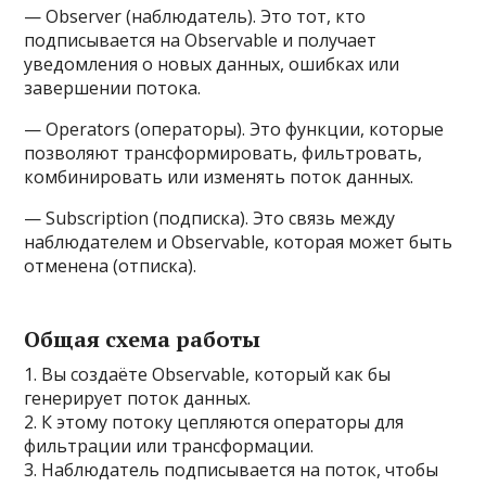
— Observer (наблюдатель). Это тот, кто
подписывается на Observable и получает
уведомления о новых данных, ошибках или
завершении потока.
— Operators (операторы). Это функции, которые
позволяют трансформировать, фильтровать,
комбинировать или изменять поток данных.
— Subscription (подписка). Это связь между
наблюдателем и Observable, которая может быть
отменена (отписка).
Общая схема работы
1. Вы создаёте Observable, который как бы
генерирует поток данных.
2. К этому потоку цепляются операторы для
фильтрации или трансформации.
3. Наблюдатель подписывается на поток, чтобы