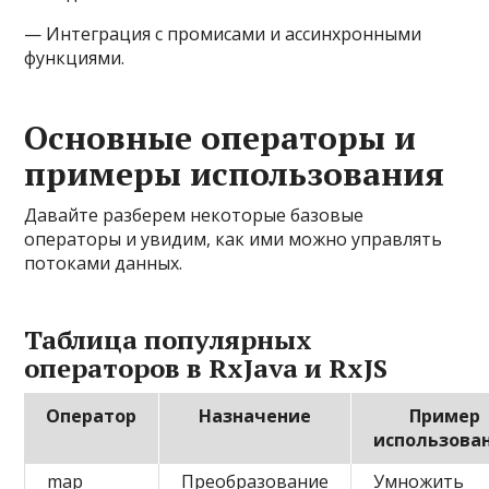
— Интеграция с промисами и ассинхронными
функциями.
Основные операторы и
примеры использования
Давайте разберем некоторые базовые
операторы и увидим, как ими можно управлять
потоками данных.
Таблица популярных
операторов в RxJava и RxJS
Оператор
Назначение
Пример
использова
map
Преобразование
Умножить