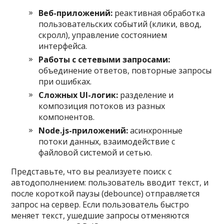
Веб-приложений:
реактивная обработка
пользовательских событий (клики, ввод,
скролл), управление состоянием
интерфейса.
Работы с сетевыми запросами:
объединение ответов, повторные запросы
при ошибках.
Сложных UI-логик:
разделение и
композиция потоков из разных
компонентов.
Node.js-приложений:
асинхронные
потоки данных, взаимодействие с
файловой системой и сетью.
Представьте, что вы реализуете поиск с
автодополнением: пользователь вводит текст, и
после короткой паузы (debounce) отправляется
запрос на сервер. Если пользователь быстро
меняет текст, ушедшие запросы отменяются