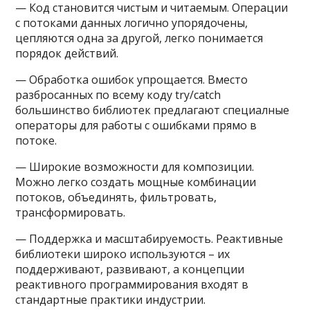
— Код становится чистым и читаемым. Операции
с потоками данных логично упорядочены,
цепляются одна за другой, легко понимается
порядок действий.
— Обработка ошибок упрощается. Вместо
разбросанных по всему коду try/catch
большинство библиотек предлагают специалные
операторы для работы с ошибками прямо в
потоке.
— Широкие возможности для композиции.
Можно легко создать мощные комбинации
потоков, объединять, фильтровать,
трансформировать.
— Поддержка и масштабируемость. Реактивные
библиотеки широко используются – их
поддерживают, развивают, а концепции
реактивного программирования входят в
стандартные практики индустрии.