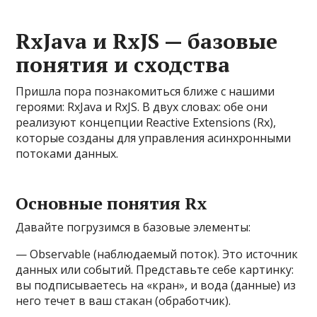
RxJava и RxJS — базовые
понятия и сходства
Пришла пора познакомиться ближе с нашими
героями: RxJava и RxJS. В двух словах: обе они
реализуют концепции Reactive Extensions (Rx),
которые созданы для управления асинхронными
потоками данных.
Основные понятия Rx
Давайте погрузимся в базовые элементы:
— Observable (наблюдаемый поток). Это источник
данных или событий. Представьте себе картинку:
вы подписываетесь на «кран», и вода (данные) из
него течет в ваш стакан (обработчик).