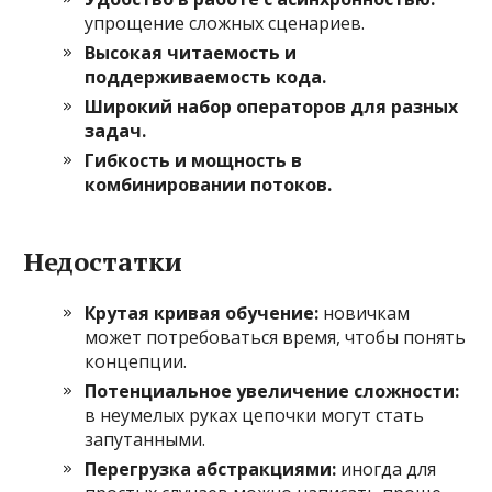
упрощение сложных сценариев.
Высокая читаемость и
поддерживаемость кода.
Широкий набор операторов для разных
задач.
Гибкость и мощность в
комбинировании потоков.
Недостатки
Крутая кривая обучение:
новичкам
может потребоваться время, чтобы понять
концепции.
Потенциальное увеличение сложности:
в неумелых руках цепочки могут стать
запутанными.
Перегрузка абстракциями:
иногда для