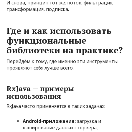
И снова, принцип тот же: поток, фильтрация,
трансформация, подписка.
Где и как использовать
функциональные
библиотеки на практике?
Перейдём к тому, где именно эти инструменты
проявляют себя лучше всего.
RxJava — примеры
использования
RxJava часто применяется в таких задачах:
Android-приложения:
загрузка и
кэширование данных с сервера,