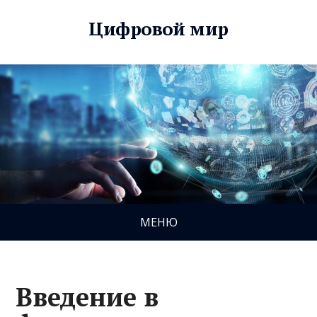
Цифровой мир
МЕНЮ
Введение в