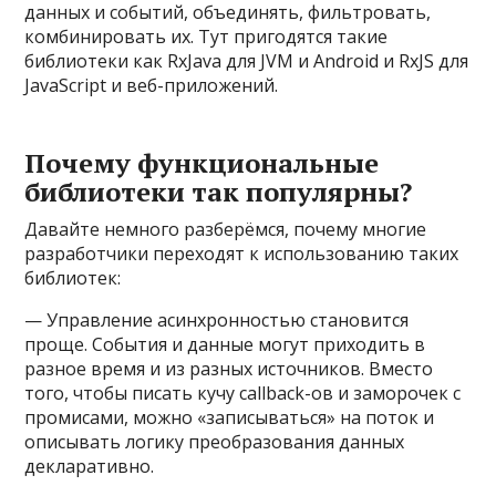
данных и событий, объединять, фильтровать,
комбинировать их. Тут пригодятся такие
библиотеки как RxJava для JVM и Android и RxJS для
JavaScript и веб-приложений.
Почему функциональные
библиотеки так популярны?
Давайте немного разберёмся, почему многие
разработчики переходят к использованию таких
библиотек:
— Управление асинхронностью становится
проще. События и данные могут приходить в
разное время и из разных источников. Вместо
того, чтобы писать кучу callback-ов и заморочек с
промисами, можно «записываться» на поток и
описывать логику преобразования данных
декларативно.