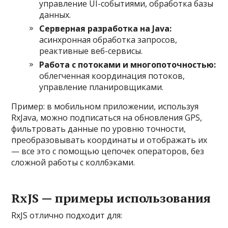
управление UI-событиями, обработка базы
данных.
Серверная разработка на Java:
асинхронная обработка запросов,
реактивные веб-сервисы.
Работа с потоками и многопоточностью:
облегченная координация потоков,
управление планировщиками.
Пример: в мобильном приложении, используя
RxJava, можно подписаться на обновления GPS,
фильтровать данные по уровню точности,
преобразовывать координаты и отображать их
— все это с помощью цепочек операторов, без
сложной работы с коллбэками.
RxJS — примеры использования
RxJS отлично подходит для: