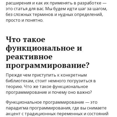
расширения и как их применять в разработке —
это статья для вас. Мы будем идти шаг за шагом,
без сложных терминов и нудных определений,
просто и понятно.
Что такое
функциональное и
реактивное
программирование?
Прежде чем приступить к конкретным
библиотекам, стоит немного погрузиться в
теорию. Что же такое функциональное
программирование и почему оно важно?
Функциональное программирование — это
парадигма программирования, где вы снимаете
акцент с традиционных переменных и состояний