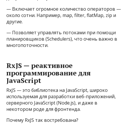
— Включает огромное количество операторов —
около сотни. Например, map, filter, flatMap, zip и
другие.
— Позволяет управлять потоками при помощи
планировщиков (Schedulers), что очень важно в
многопоточности.
RxJS — реактивное
программирование для
JavaScript
RxJS — это библиотека на JavaScript, широко
используемая для разработки веб-приложений,
серверного JavaScript (Node.js), и даже в
некотором роде для фронтенда.
Почему RxJS так востребована?