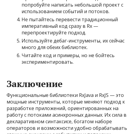
попробуйте написать небольшой проект с
использованием событий и потоков.
Не пытайтесь перевести традиционный
императивный код сразу в Rx —
перепроектируйте подход.
Используйте дебаг-инструменты, их сейчас
много для обеих библиотек.
Читайте код и примеры, но не бойтесь
экспериментировать.
Заключение
Функциональные библиотеки RxJava и RxJS — это
мощные инструменты, которые меняют подход к
разработке приложений, ориентированных на
работу с потоками асинхронных данных. Их сила в
декларативном синтаксисе, богатом наборе
операторов и возможности удобно обрабатывать