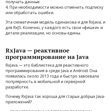
получать данные.
4. При необходимости можно отменить подписку
или обработать ошибки.
Эта схематичная модель одинакова и для RxJava, и
для RxJS. Конечно, у каждого есть свои «фишки» и
детали реализации, но основы едины.
RxJava — реактивное
программирование на Java
RxJava — это библиотека для реактивного
программирования в среде Java и Android. Она
появилась около 2013 года и быстро завоевала
популярность в мобильной и серверной
разработке.
Почему RxJava так хороша для старых добрых Java-
приложений?