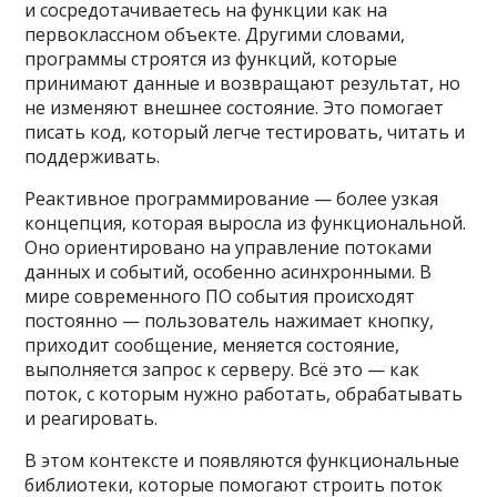
и сосредотачиваетесь на функции как на
первоклассном объекте. Другими словами,
программы строятся из функций, которые
принимают данные и возвращают результат, но
не изменяют внешнее состояние. Это помогает
писать код, который легче тестировать, читать и
поддерживать.
Реактивное программирование — более узкая
концепция, которая выросла из функциональной.
Оно ориентировано на управление потоками
данных и событий, особенно асинхронными. В
мире современного ПО события происходят
постоянно — пользователь нажимает кнопку,
приходит сообщение, меняется состояние,
выполняется запрос к серверу. Всё это — как
поток, с которым нужно работать, обрабатывать
и реагировать.
В этом контексте и появляются функциональные
библиотеки, которые помогают строить поток