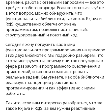
времени, работа с сетевыми запросами — все это
требует особого подхода. Если покопаться глубже
в этот вопрос, можно обнаружить, что
функциональные библиотеки, такие как RxJava и
RxJS, существенно облегчают жизнь
программистам, позволяя писать чистый,
структурированный и понятный код.
Сегодня я хочу погрузить вас в мир
функционального программирования на примере
этих двух библиотек. Мы подробно разберем, что
это за инструменты, почему они так популярны в
сфере разработки программного обеспечения и
приложений, и как они помогают решать
реальные задачи. Вы узнаете, как обе библиотеки
реализуют концепцию реактивного
программирования и как эффективно с ними
работать.
Так что, если вам интересно разобраться, что же
такое RxJava и RxJS, зачем нужны реактивные