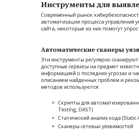
Инструменты для выявле
Современный рынок кибербезопасност
автоматизации процесса управления у
сайта, некоторые из них помогут упрос
Автоматические сканеры уяз
Эти инструменты регулярно сканируют 
доступные сервисы на предмет известн
информацией о последних угрозах и ч
описанием найденных проблем и реком
методов используются:
Скрипты для автоматизированног
Testing, DAST)
Статический анализ кода (Static A
Сканеры сетевых уязвимостей