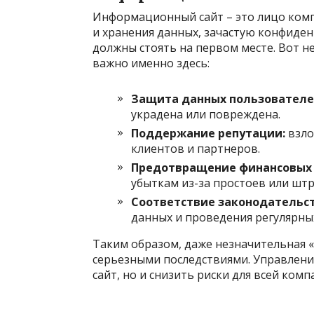
Информационный сайт – это лицо комп
и хранения данных, зачастую конфиде
должны стоять на первом месте. Вот н
важно именно здесь:
Защита данных пользователе
украдена или повреждена.
Поддержание репутации:
взло
клиентов и партнеров.
Предотвращение финансовых 
убыткам из-за простоев или шт
Соответствие законодательст
данных и проведения регулярны
Таким образом, даже незначительная 
серьезными последствиями. Управлени
сайт, но и снизить риски для всей комп