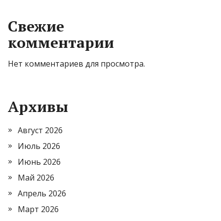
Свежие
комментарии
Нет комментариев для просмотра.
Архивы
Август 2026
Июль 2026
Июнь 2026
Май 2026
Апрель 2026
Март 2026