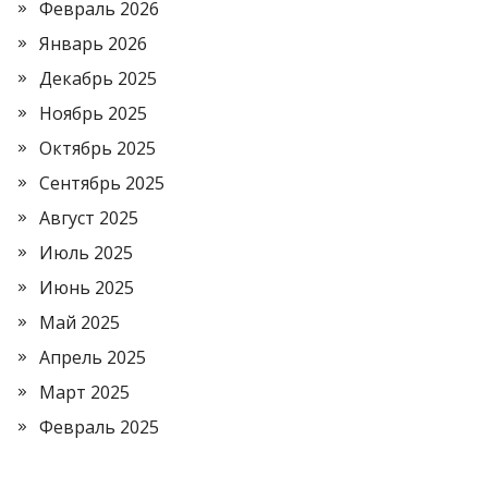
Февраль 2026
Январь 2026
Декабрь 2025
Ноябрь 2025
Октябрь 2025
Сентябрь 2025
Август 2025
Июль 2025
Июнь 2025
Май 2025
Апрель 2025
Март 2025
Февраль 2025