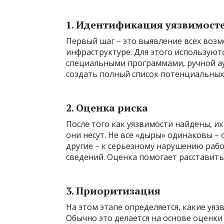
1. Идентификация уязвимост
Первый шаг – это выявление всех возм
инфраструктуре. Для этого используют
специальными программами, ручной ауд
создать полный список потенциальных
2. Оценка риска
После того как уязвимости найдены, их
они несут. Не все «дыры» одинаковы – 
другие – к серьезному нарушению раб
сведений. Оценка помогает расставит
3. Приоритизация
На этом этапе определяется, какие уя
Обычно это делается на основе оценки 