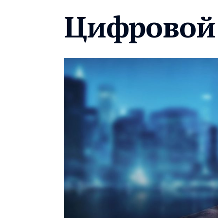
Цифровой