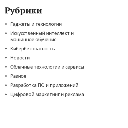
Рубрики
Гаджеты и технологии
Искусственный интеллект и
машинное обучение
Кибербезопасность
Новости
Облачные технологии и сервисы
Разное
Разработка ПО и приложений
Цифровой маркетинг и реклама