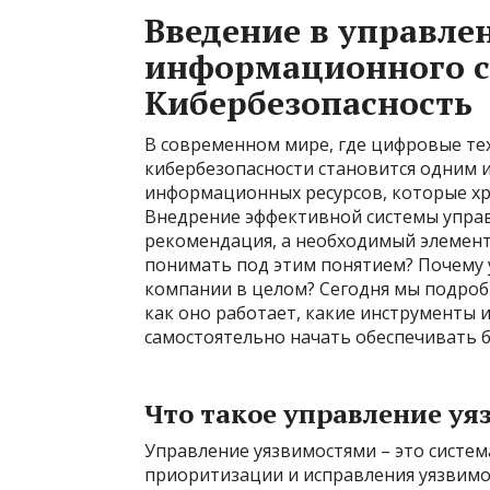
Введение в управле
информационного с
Кибербезопасность
В современном мире, где цифровые те
кибербезопасности становится одним и
информационных ресурсов, которые хр
Внедрение эффективной системы управ
рекомендация, а необходимый элемент
понимать под этим понятием? Почему 
компании в целом? Сегодня мы подробн
как оно работает, какие инструменты 
самостоятельно начать обеспечивать б
Что такое управление уя
Управление уязвимостями – это систем
приоритизации и исправления уязвимо