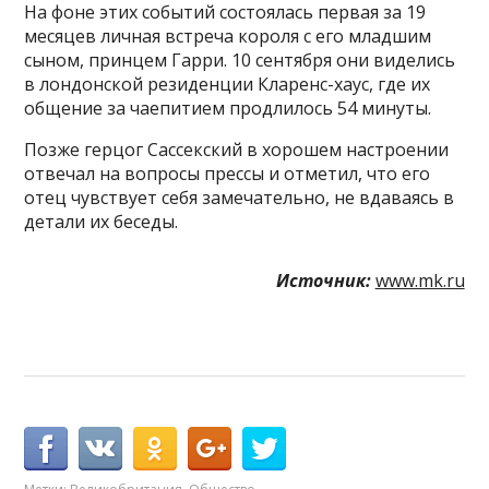
На фоне этих событий состоялась первая за 19
месяцев личная встреча короля с его младшим
сыном, принцем Гарри. 10 сентября они виделись
в лондонской резиденции Кларенс-хаус, где их
общение за чаепитием продлилось 54 минуты.
Позже герцог Сассекский в хорошем настроении
отвечал на вопросы прессы и отметил, что его
отец чувствует себя замечательно, не вдаваясь в
детали их беседы.
Источник:
www.mk.ru