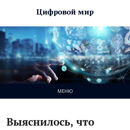
Цифровой мир
МЕНЮ
Выяснилось, что