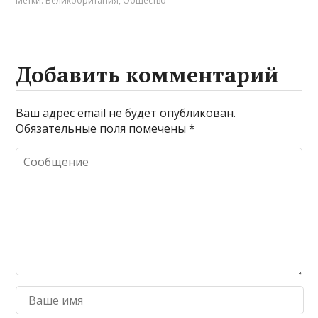
Метки:
Великобритания
,
Общество
Добавить комментарий
Ваш адрес email не будет опубликован.
Обязательные поля помечены
*