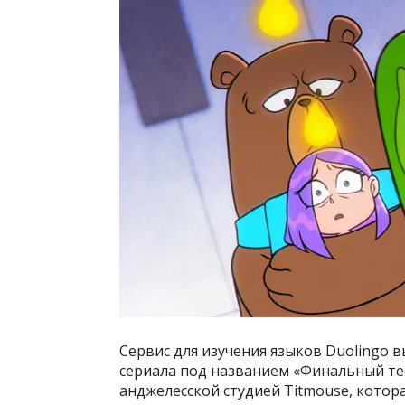
Сервис для изучения языков Duolingo 
сериала под названием «Финальный тест»
анджелесской студией Titmouse, котор