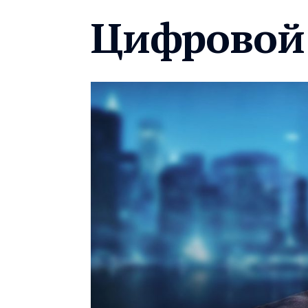
Цифровой