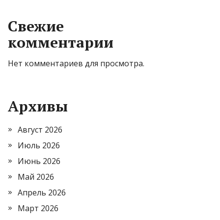
Свежие
комментарии
Нет комментариев для просмотра.
Архивы
Август 2026
Июль 2026
Июнь 2026
Май 2026
Апрель 2026
Март 2026