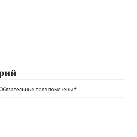
рий
Обязательные поля помечены
*