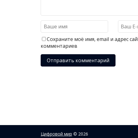
Сохраните моё имя, email и адрес с
комментариев
Цифровой мир
© 2026