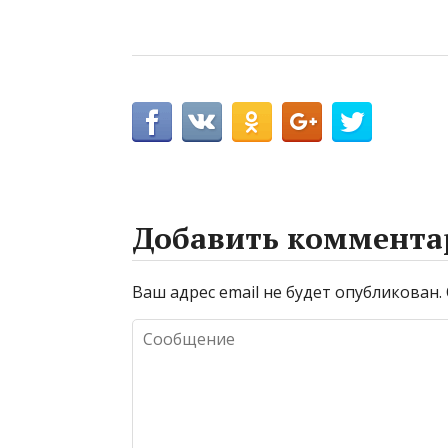
Добавить коммента
Ваш адрес email не будет опубликован.