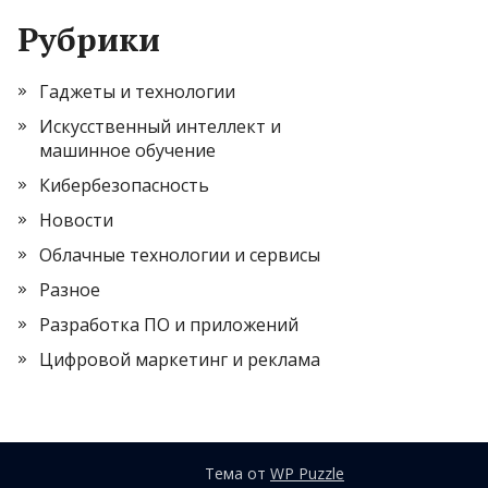
Рубрики
Гаджеты и технологии
Искусственный интеллект и
машинное обучение
Кибербезопасность
Новости
Облачные технологии и сервисы
Разное
Разработка ПО и приложений
Цифровой маркетинг и реклама
Тема от
WP Puzzle