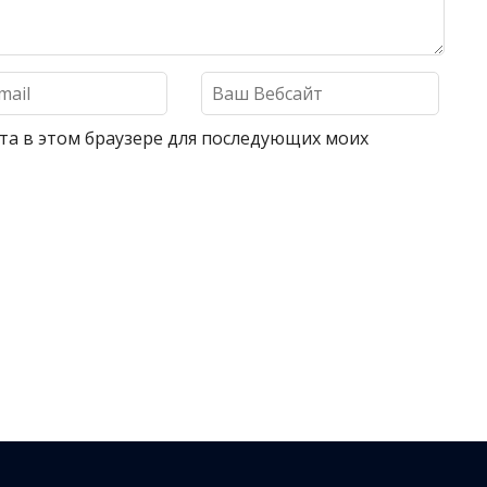
айта в этом браузере для последующих моих