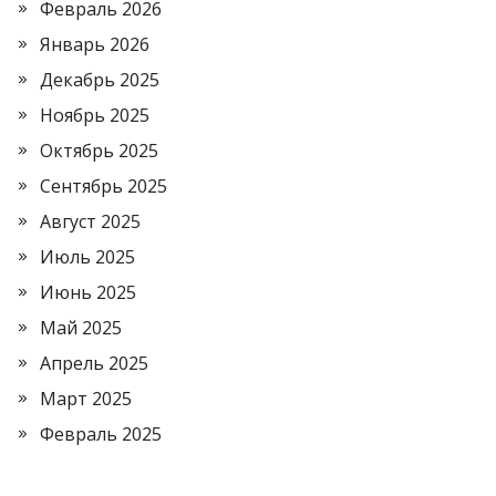
Февраль 2026
Январь 2026
Декабрь 2025
Ноябрь 2025
Октябрь 2025
Сентябрь 2025
Август 2025
Июль 2025
Июнь 2025
Май 2025
Апрель 2025
Март 2025
Февраль 2025