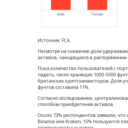
Источник: FCA.
Несмотря на снижение доли удерживаю
активов, находящихся в распоряжении 
Пока количество пользователей с пор
падать, число хранящих 1000-5000 фунт
британских криптоинвесторов. Доля уч
фунтов составила 11%.
Согласно исследованию, централизов
способом приобретения активов.
Около 73% респондентов заявили, что 
Binance или Kraken. 15% пользуются 
криптовалютные услуги.