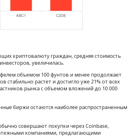
щих криптовалюту граждан, средняя стоимость
инвесторов, увеличилась.
тфелем объемом 100 фунтов и менее продолжает
ов стабильно растет и достигло уже 21% от всех
астников рынка с объемом вложений до 10 000
анные биржи остаются наиболее распространенным
обычно совершают покупки через Coinbase,
платежными компаниями, предлагающими