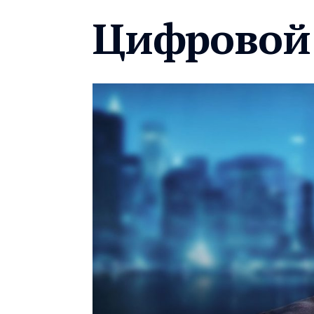
Цифровой