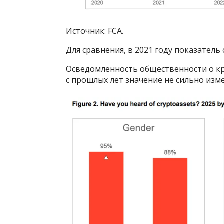
Источник: FCA.
Для сравнения, в 2021 году показатель 
Осведомленность общественности о кр
с прошлых лет значение не сильно изм