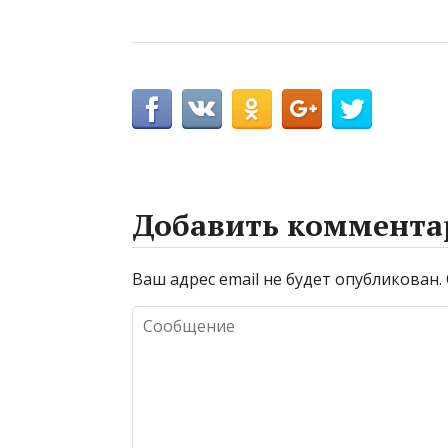
Добавить коммента
Ваш адрес email не будет опубликован.