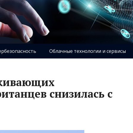
ербезопасность
Облачные технологии и сервисы
рживающих
итанцев снизилась с