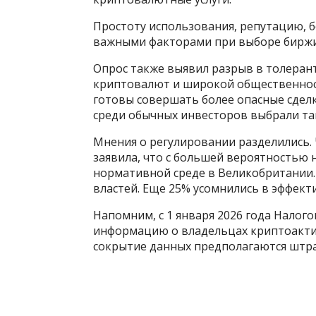
Простоту использования, репутацию, 
важными факторами при выборе биржи
Опрос также выявил разрыв в толеран
криптовалют и широкой общественнос
готовы совершать более опасные сделк
среди обычных инвесторов выбрали та
Мнения о регулировании разделились
заявила, что с большей вероятностью 
нормативной среде в Великобритании.
властей. Еще 25% усомнились в эффект
Напомним, с 1 января 2026 года Налог
информацию о владельцах криптоактиво
сокрытие данных предполагаются штр