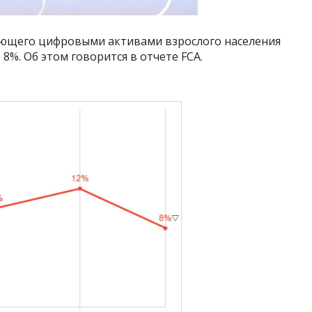
деющего цифровыми активами взрослого населения
8%. Об этом говорится в отчете FCA.