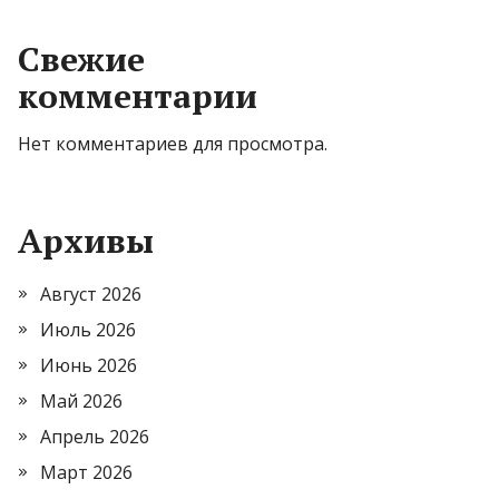
Свежие
комментарии
Нет комментариев для просмотра.
Архивы
Август 2026
Июль 2026
Июнь 2026
Май 2026
Апрель 2026
Март 2026