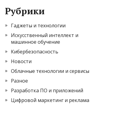
Рубрики
Гаджеты и технологии
Искусственный интеллект и
машинное обучение
Кибербезопасность
Новости
Облачные технологии и сервисы
Разное
Разработка ПО и приложений
Цифровой маркетинг и реклама