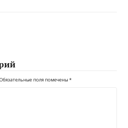
рий
Обязательные поля помечены
*