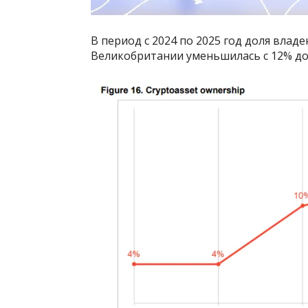
В период с 2024 по 2025 год доля вла
Великобритании уменьшилась с 12% до 