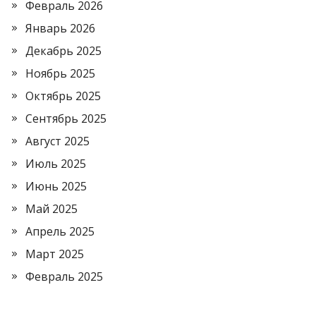
Февраль 2026
Январь 2026
Декабрь 2025
Ноябрь 2025
Октябрь 2025
Сентябрь 2025
Август 2025
Июль 2025
Июнь 2025
Май 2025
Апрель 2025
Март 2025
Февраль 2025