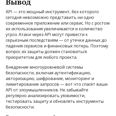
Вывод
API — это мощный инструмент, без которого
сегодня невозможно представить ни одно
современное приложение или сервис. Но с ростом
их использования увеличивается и количество
угроз. Атаки через API могут привести к
серьёзным последствиям — от утечки данных до
падения сервисов и финансовых потерь. Поэтому
вопрос их защиты должен становиться
приоритетом для любого проекта.
Внедрение многоуровневой системы
безопасности, включая аутентификацию,
авторизацию, шифрование, мониторинг и
лимитирование запросов — вот что спасёт ваши
API от злоумышленников. Не забывайте
регулярно анализировать уязвимости,
тестировать защиту и обновлять инструменты
безопасности.