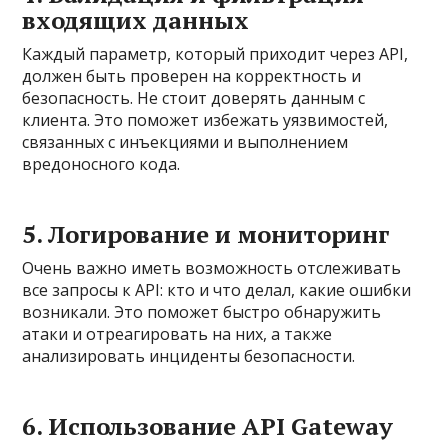
входящих данных
Каждый параметр, который приходит через API,
должен быть проверен на корректность и
безопасность. Не стоит доверять данным с
клиента. Это поможет избежать уязвимостей,
связанных с инъекциями и выполнением
вредоносного кода.
5. Логирование и мониторинг
Очень важно иметь возможность отслеживать
все запросы к API: кто и что делал, какие ошибки
возникали. Это поможет быстро обнаружить
атаки и отреагировать на них, а также
анализировать инциденты безопасности.
6. Использование API Gateway