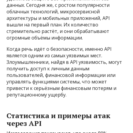
данных. Сегодня же, с ростом популярности
облачных технологий, микросервисной
архитектуры и мобильных приложений, API
вышли на первый план. Их количество
стремительно растёт, и они обрабатывают
огромные объёмы информации.
Когда речь идёт о безопасности, именно API
является одним из самых уязвимых мест.
Злоумышленники, найдя в API уязвимость, могут
получить доступ к личным данным
пользователей, финансовой информации или
управлять функциями системы, что может
привести к серьёзным финансовым потерям и
репутационному ущербу.
Статистика и примеры атак
через API