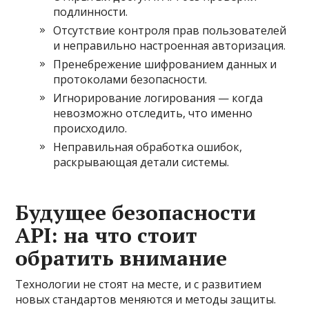
подлинности.
Отсутствие контроля прав пользователей
и неправильно настроенная авторизация.
Пренебрежение шифрованием данных и
протоколами безопасности.
Игнорирование логирования — когда
невозможно отследить, что именно
происходило.
Неправильная обработка ошибок,
раскрывающая детали системы.
Будущее безопасности
API: на что стоит
обратить внимание
Технологии не стоят на месте, и с развитием
новых стандартов меняются и методы защиты.