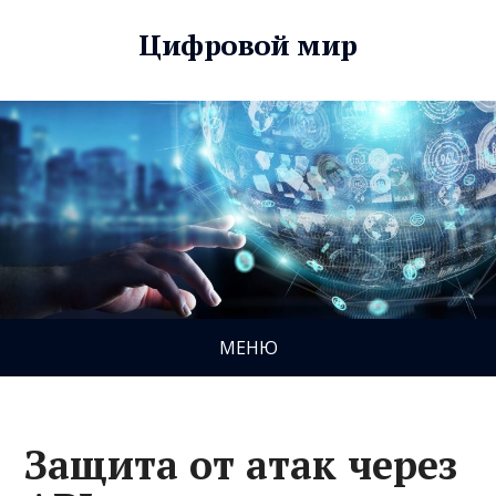
Цифровой мир
МЕНЮ
Защита от атак через