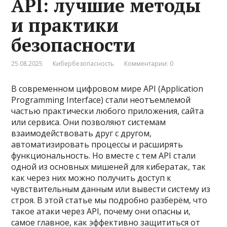
API: лучшие методы
и практики
безопасности
25.08.2025
Кибербезопасность
Комментарии: 0
В современном цифровом мире API (Application
Programming Interface) стали неотъемлемой
частью практически любого приложения, сайта
или сервиса. Они позволяют системам
взаимодействовать друг с другом,
автоматизировать процессы и расширять
функциональность. Но вместе с тем API стали
одной из основных мишеней для кибератак, так
как через них можно получить доступ к
чувствительным данным или вывести систему из
строя. В этой статье мы подробно разберём, что
такое атаки через API, почему они опасны и,
самое главное, как эффективно защититься от