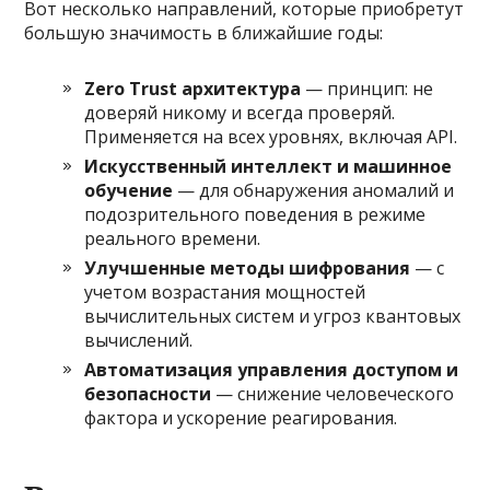
Вот несколько направлений, которые приобретут
большую значимость в ближайшие годы:
Zero Trust архитектура
— принцип: не
доверяй никому и всегда проверяй.
Применяется на всех уровнях, включая API.
Искусственный интеллект и машинное
обучение
— для обнаружения аномалий и
подозрительного поведения в режиме
реального времени.
Улучшенные методы шифрования
— с
учетом возрастания мощностей
вычислительных систем и угроз квантовых
вычислений.
Автоматизация управления доступом и
безопасности
— снижение человеческого
фактора и ускорение реагирования.