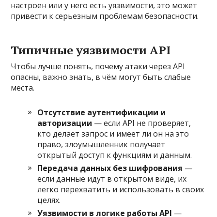
настроен или у него есть уязвимости, это может
привести к серьезным проблемам безопасности.
Типичные уязвимости API
Чтобы лучше понять, почему атаки через API
опасны, важно знать, в чём могут быть слабые
места.
Отсутствие аутентификации и
авторизации
— если API не проверяет,
кто делает запрос и имеет ли он на это
право, злоумышленник получает
открытый доступ к функциям и данным.
Передача данных без шифрования
—
если данные идут в открытом виде, их
легко перехватить и использовать в своих
целях.
Уязвимости в логике работы API
—