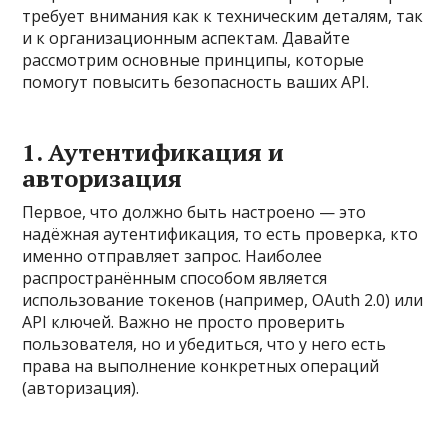
требует внимания как к техническим деталям, так
и к организационным аспектам. Давайте
рассмотрим основные принципы, которые
помогут повысить безопасность ваших API.
1. Аутентификация и
авторизация
Первое, что должно быть настроено — это
надёжная аутентификация, то есть проверка, кто
именно отправляет запрос. Наиболее
распространённым способом является
использование токенов (например, OAuth 2.0) или
API ключей. Важно не просто проверить
пользователя, но и убедиться, что у него есть
права на выполнение конкретных операций
(авторизация).