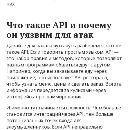
них.
Что такое API и почему
он уязвим для атак
Давайте для начала чуть-чуть разберёмся, что же
такое API. Если говорить простым языком, API —
это набор правил и методов, которые позволяют
разным программам общаться друг с другом.
Например, когда вы заказываете еду через
приложение, оно использует API ресторана,
чтобы узнать меню, цены и сделать заказ. Вся эта
информация передается за кулисами через
интерфейсы программирования.
И именно тут начинается сложность. Чем больше
становится интеграций через API, тем больше
потенциальных точек входа для
злоумышленников. Если API неправильно