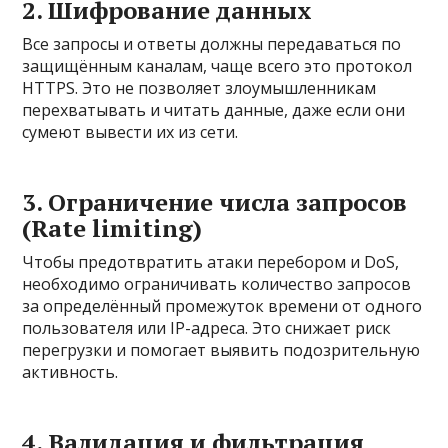
2. Шифрование данных
Все запросы и ответы должны передаваться по
защищённым каналам, чаще всего это протокол
HTTPS. Это не позволяет злоумышленникам
перехватывать и читать данные, даже если они
сумеют вывести их из сети.
3. Ограничение числа запросов
(Rate limiting)
Чтобы предотвратить атаки перебором и DoS,
необходимо ограничивать количество запросов
за определённый промежуток времени от одного
пользователя или IP-адреса. Это снижает риск
перегрузки и помогает выявить подозрительную
активность.
4. Валидация и фильтрация