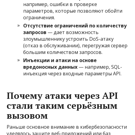
например, ошибки в проверке
параметров, которые позволяют обойти
ограничения.
Отсутствие ограничений по количеству
запросов
— дает возможность
злоумышленнику устроить DoS-атаку
(отказ в обслуживании), перегружая сервер
большим количеством запросов.
Инъекции и атаки на основе
вредоносных данных
— например, SQL-
инъекция через входные параметры API.
Почему атаки через API
стали таким серьёзным
вызовом
Раньше основное внимание в кибербезопасности
уделялось защите веб-приложений или баз