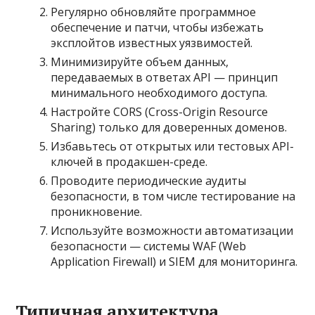
Регулярно обновляйте программное
обеспечение и патчи, чтобы избежать
эксплойтов известных уязвимостей.
Минимизируйте объем данных,
передаваемых в ответах API — принцип
минимального необходимого доступа.
Настройте CORS (Cross-Origin Resource
Sharing) только для доверенных доменов.
Избавьтесь от открытых или тестовых API-
ключей в продакшен-среде.
Проводите периодические аудиты
безопасности, в том числе тестирование на
проникновение.
Используйте возможности автоматизации
безопасности — системы WAF (Web
Application Firewall) и SIEM для мониторинга.
Типичная архитектура