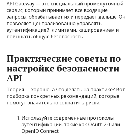
API Gateway — это специальный промежуточный
сервис, который принимает все входящие
запросы, обрабатывает их и передаёт дальше. Он
позволяет централизованно управлять
аутентификацией, лимитами, кэшированием и
повышать общую безопасность.
Практические советы по
настройке безопасности
API
Теория — хорошо, а что делать на практике? Вот
подборка конкретных рекомендаций, которые
помогут значительно сократить риски.
Используйте современные протоколы
аутентификации, такие как OAuth 2.0 или
OpenID Connect.