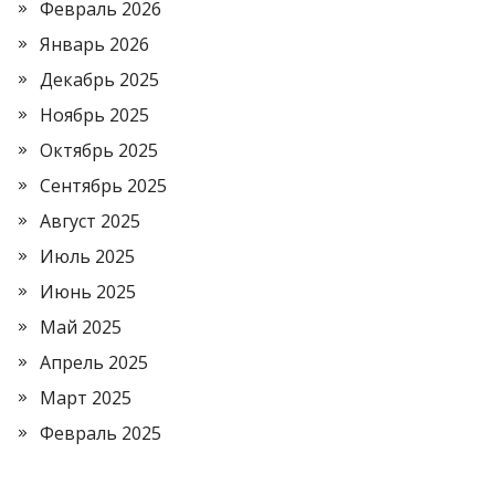
Февраль 2026
Январь 2026
Декабрь 2025
Ноябрь 2025
Октябрь 2025
Сентябрь 2025
Август 2025
Июль 2025
Июнь 2025
Май 2025
Апрель 2025
Март 2025
Февраль 2025