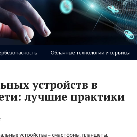
ербезопасность
Облачные технологии и сервисы
ьных устройств в
ети: лучшие практики
0
нальные устройства – смартфоны, планшеты,