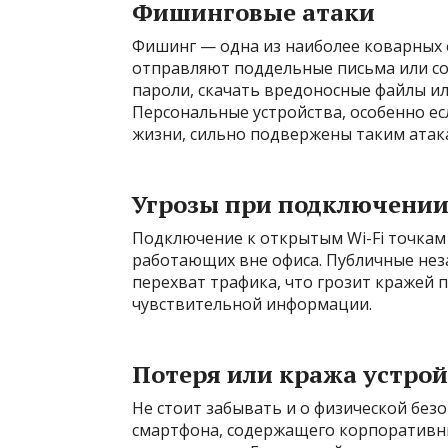
Фишинговые атаки
Фишинг — одна из наиболее коварных
отправляют поддельные письма или со
пароли, скачать вредоносные файлы и
Персональные устройства, особенно ес
жизни, сильно подвержены таким атак
Угрозы при подключении
Подключение к открытым Wi-Fi точкам
работающих вне офиса. Публичные не
перехват трафика, что грозит кражей 
чувствительной информации.
Потеря или кража устрой
Не стоит забывать и о физической безо
смартфона, содержащего корпоративны