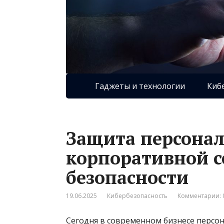
Гаджеты и технологии
Киб
Защита персонал
корпоративной с
безопасности
19.06.2025
Кибербезопасность
Комментарии: 
Сегодня в современном бизнесе персо