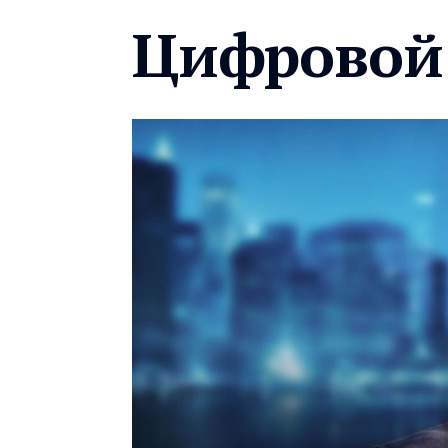
Цифровой