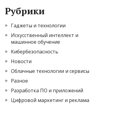
Рубрики
Гаджеты и технологии
Искусственный интеллект и
машинное обучение
Кибербезопасность
Новости
Облачные технологии и сервисы
Разное
Разработка ПО и приложений
Цифровой маркетинг и реклама