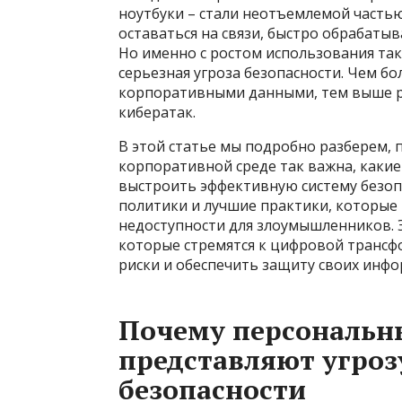
ноутбуки – стали неотъемлемой часть
оставаться на связи, быстро обрабаты
Но именно с ростом использования так
серьезная угроза безопасности. Чем б
корпоративными данными, тем выше ри
кибератак.
В этой статье мы подробно разберем, 
корпоративной среде так важна, какие
выстроить эффективную систему безоп
политики и лучшие практики, которые 
недоступности для злоумышленников. Э
которые стремятся к цифровой трансф
риски и обеспечить защиту своих инф
Почему персональн
представляют угроз
безопасности