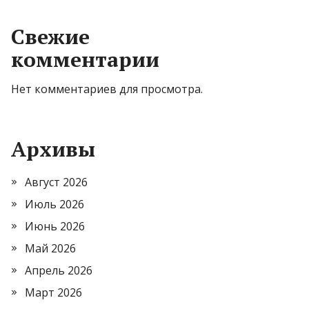
Свежие
комментарии
Нет комментариев для просмотра.
Архивы
Август 2026
Июль 2026
Июнь 2026
Май 2026
Апрель 2026
Март 2026